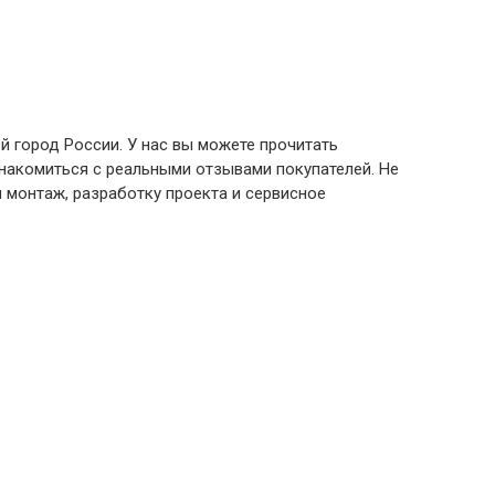
й город России. У нас вы можете прочитать
знакомиться с реальными отзывами покупателей. Не
 монтаж, разработку проекта и сервисное