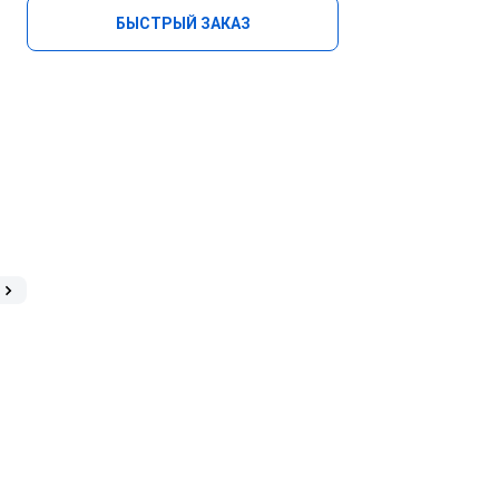
БЫСТРЫЙ ЗАКАЗ