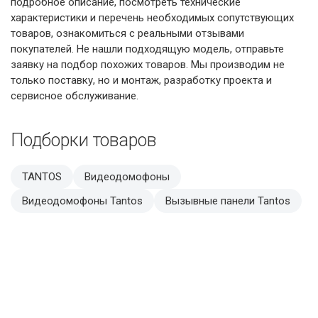
подробное описание, посмотреть технические
характеристики и перечень необходимых сопутствующих
товаров, ознакомиться с реальными отзывами
покупателей. Не нашли подходящую модель, отправьте
заявку на подбор похожих товаров. Мы производим не
только поставку, но и монтаж, разработку проекта и
сервисное обслуживание.
Подборки товаров
TANTOS
Видеодомофоны
Видеодомофоны Tantos
Вызывные панели Tantos