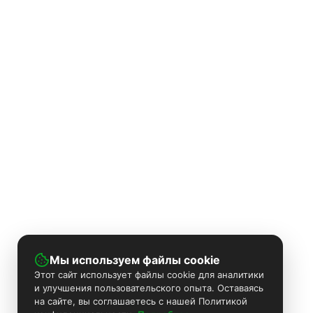
Мы используем файлы cookie
Этот сайт использует файлы cookie для аналитики
и улучшения пользовательского опыта. Оставаясь
на сайте, вы соглашаетесь с нашей Политикой