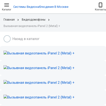
Системы Видеонаблюдения В Москве
Каталог
Контакт
Главная
Видеодомофоны
Вызывная видеопанель iPanel 2 (Metal) +
Назад в каталог