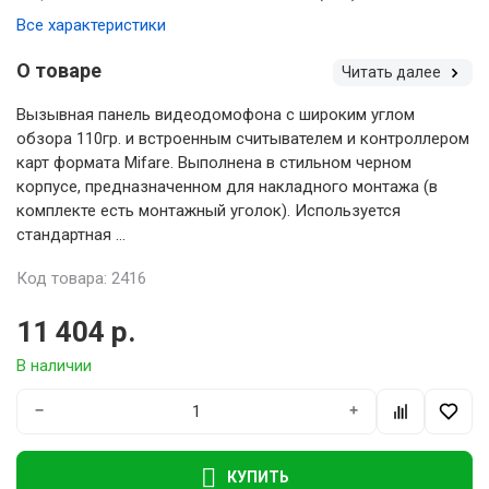
Все характеристики
О товаре
Читать далее
Вызывная панель видеодомофона с широким углом
обзора 110гр. и встроенным считывателем и контроллером
карт формата Mifare. Выполнена в стильном черном
корпусе, предназначенном для накладного монтажа (в
комплекте есть монтажный уголок). Используется
стандартная ...
Код товара: 2416
11 404 р.
В наличии
−
+
КУПИТЬ