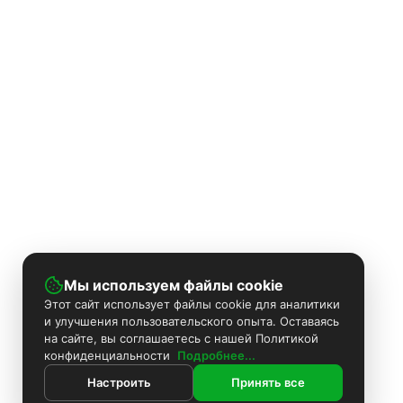
Мы используем файлы cookie
Этот сайт использует файлы cookie для аналитики
и улучшения пользовательского опыта. Оставаясь
на сайте, вы соглашаетесь с нашей Политикой
конфиденциальности
Подробнее...
Настроить
Принять все