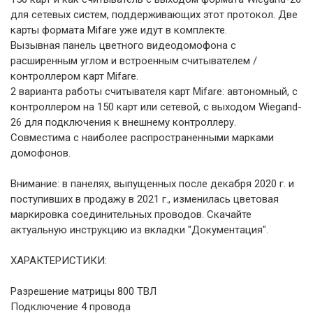
для сетевых систем, поддерживающих этот протокол. Две
карты формата Mifare уже идут в комплекте.
Вызывная панель цветного видеодомофона c
расширенным углом и встроенным считывателем /
контроллером карт Mifare.
2 варианта работы считывателя карт Mifare: автономный, с
контроллером на 150 карт или сетевой, с выходом Wiegand-
26 для подключения к внешнему контроллеру.
Совместима с наиболее распространенными марками
домофонов.
Внимание: в панелях, выпущенных после декабря 2020 г. и
поступивших в продажу в 2021 г., изменилась цветовая
маркировка соединительных проводов. Скачайте
актуальную инструкцию из вкладки "Документация".
ХАРАКТЕРИСТИКИ:
Разрешение матрицы 800 ТВЛ
Подключение 4 провода