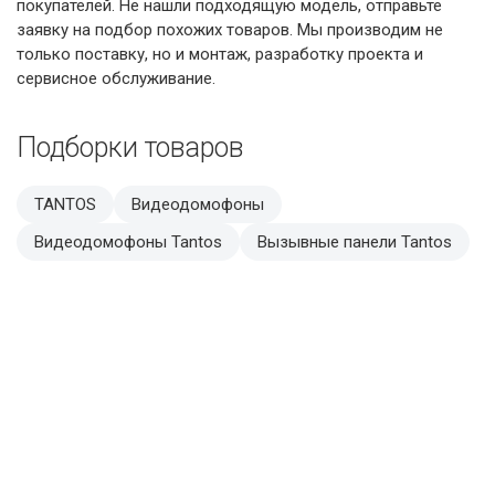
покупателей. Не нашли подходящую модель, отправьте
заявку на подбор похожих товаров. Мы производим не
только поставку, но и монтаж, разработку проекта и
сервисное обслуживание.
Подборки товаров
TANTOS
Видеодомофоны
Видеодомофоны Tantos
Вызывные панели Tantos