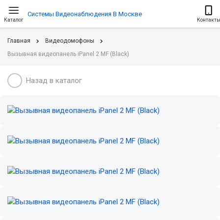
Системы Видеонаблюдения В Москве
Каталог
Контакт
Главная
Видеодомофоны
Вызывная видеопанель iPanel 2 MF (Black)
Назад в каталог