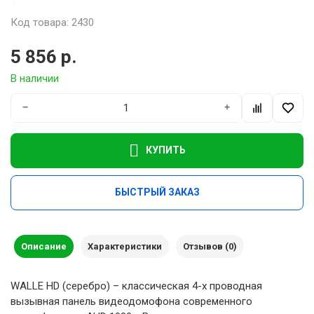
Код товара: 2430
5 856 р.
В наличии
−
+
КУПИТЬ
БЫСТРЫЙ ЗАКАЗ
Описание
Характеристики
Отзывов (0)
WALLE HD (серебро) – классическая 4-х проводная
вызывная панель видеодомофона современного