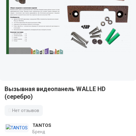
Вызывная видеопанель WALLE HD
(серебро)
Нет отзывов
TANTOS
Бренд