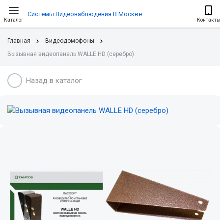
Системы Видеонаблюдения В Москве
Каталог
Контакт
Главная
Видеодомофоны
Вызывная видеопанель WALLE HD (серебро)
Назад в каталог