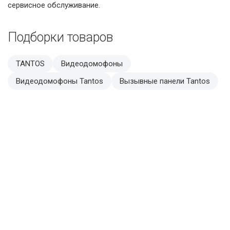
сервисное обслуживание.
Подборки товаров
TANTOS
Видеодомофоны
Видеодомофоны Tantos
Вызывные панели Tantos