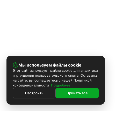
Мы используем файлы cookie
Этот сайт использует файлы cookie для аналитики
и улучшения пользовательского опыта. Оставаясь
на сайте, вы соглашаетесь с нашей Политикой
конфиденциальности
Подробнее...
Настроить
Принять все