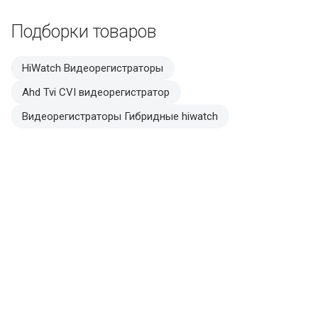
Подборки товаров
HiWatch Видеорегистраторы
Ahd Tvi CVI видеорегистратор
Видеорегистраторы Гибридные hiwatch