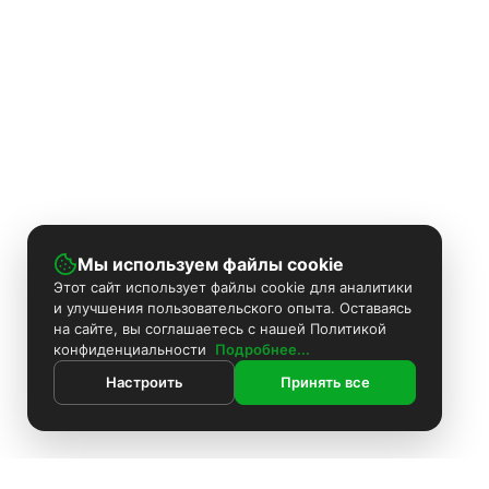
Мы используем файлы cookie
Этот сайт использует файлы cookie для аналитики
и улучшения пользовательского опыта. Оставаясь
на сайте, вы соглашаетесь с нашей Политикой
конфиденциальности
Подробнее...
Настроить
Принять все