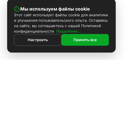
Мы используем файлы cookie
Этот сайт использует файлы cookie для аналитики
и улучшения пользовательского опыта. Оставаясь
на сайте, вы соглашаетесь с нашей Политикой
конфиденциальности
Подробнее...
Настроить
Принять все
ИНФОРМАЦИЯ
Покраска камер
Установка видеонаблюдения