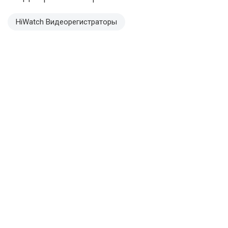
HiWatch Видеорегистраторы