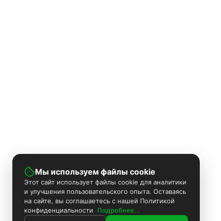
Мы используем файлы cookie
Этот сайт использует файлы cookie для аналитики
и улучшения пользовательского опыта. Оставаясь
на сайте, вы соглашаетесь с нашей Политикой
конфиденциальности
Подробнее...