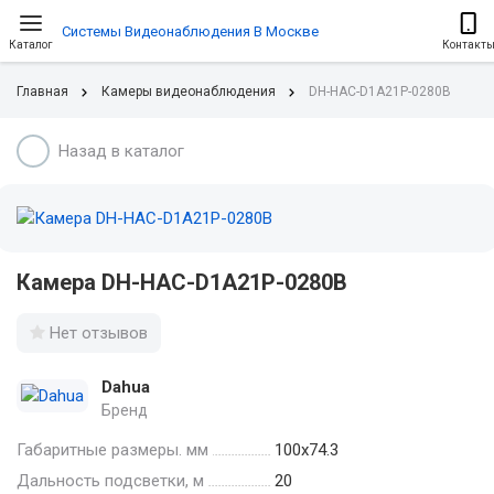
Системы Видеонаблюдения В Москве
Каталог
Контакт
Главная
Камеры видеонаблюдения
DH-HAC-D1A21P-0280B
Назад в каталог
Камера DH-HAC-D1A21P-0280B
Нет отзывов
Dahua
Бренд
Габаритные размеры. мм
100х74.3
Дальность подсветки, м
20