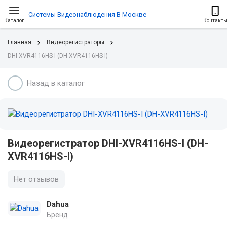
Системы Видеонаблюдения В Москве
Каталог
Контакт
Главная
Видеорегистраторы
DHI-XVR4116HS-I (DH-XVR4116HS-I)
Назад в каталог
Видеорегистратор DHI-XVR4116HS-I (DH-
XVR4116HS-I)
Нет отзывов
Dahua
Бренд