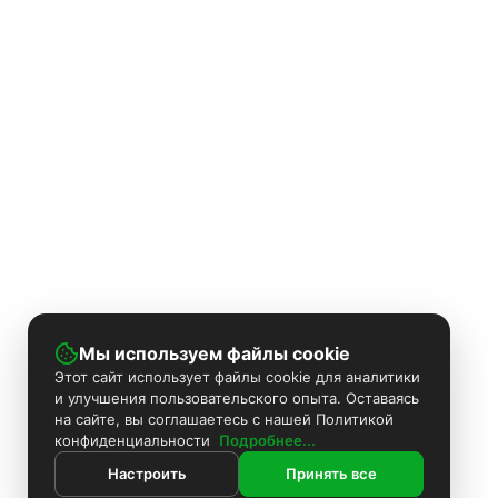
Мы используем файлы cookie
Этот сайт использует файлы cookie для аналитики
и улучшения пользовательского опыта. Оставаясь
на сайте, вы соглашаетесь с нашей Политикой
конфиденциальности
Подробнее...
Настроить
Принять все