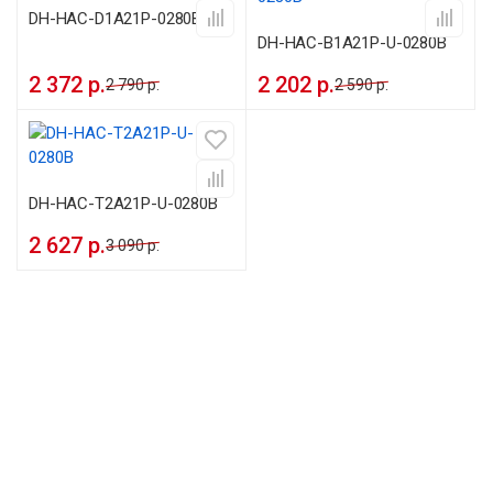
DH-HAC-D1A21P-0280B
DH-HAC-B1A21P-U-0280B
2 372 р.
2 202 р.
2 790 р.
2 590 р.
DH-HAC-T2A21P-U-0280B
2 627 р.
3 090 р.