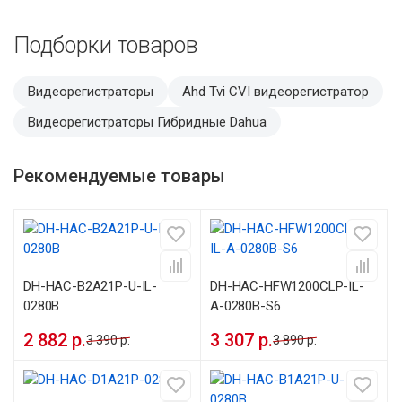
Подборки товаров
Видеорегистраторы
Ahd Tvi CVI видеорегистратор
Видеорегистраторы Гибридные Dahua
Рекомендуемые товары
DH-HAC-B2A21P-U-IL-
DH-HAC-HFW1200CLP-IL-
0280B
A-0280B-S6
2 882 р.
3 307 р.
3 390 р.
3 890 р.