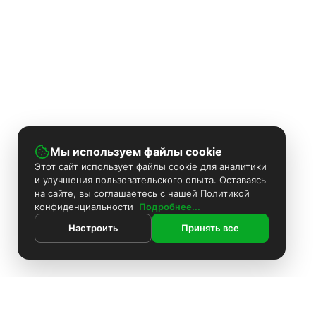
Мы используем файлы cookie
Этот сайт использует файлы cookie для аналитики
и улучшения пользовательского опыта. Оставаясь
на сайте, вы соглашаетесь с нашей Политикой
конфиденциальности
Подробнее...
Настроить
Принять все