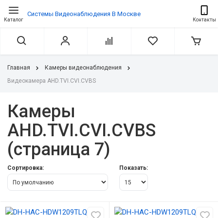
Системы Видеонаблюдения В Москве
Каталог
Контакты
Главная
Камеры видеонаблюдения
Видеокамера AHD.TVI.CVI.CVBS
Камеры
AHD.TVI.CVI.CVBS
(страница 7)
Сортировка:
Показать: