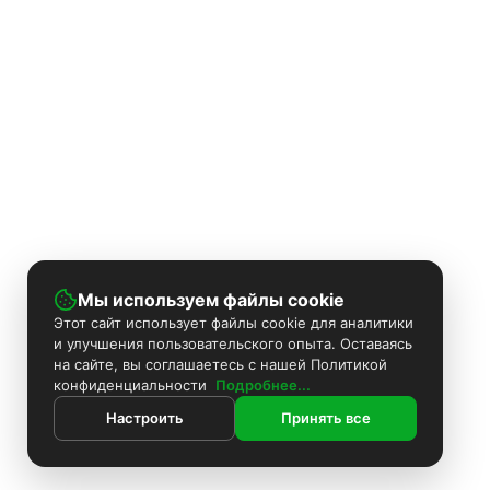
Мы используем файлы cookie
Этот сайт использует файлы cookie для аналитики
и улучшения пользовательского опыта. Оставаясь
на сайте, вы соглашаетесь с нашей Политикой
конфиденциальности
Подробнее...
Настроить
Принять все