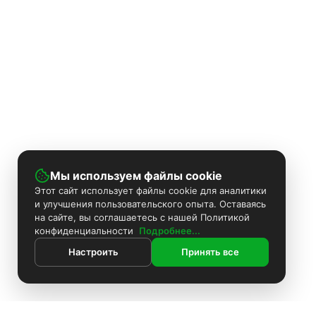
Мы используем файлы cookie
Этот сайт использует файлы cookie для аналитики
и улучшения пользовательского опыта. Оставаясь
на сайте, вы соглашаетесь с нашей Политикой
конфиденциальности
Подробнее...
Настроить
Принять все