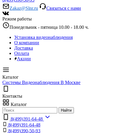
Zakaz@Slnr.ru
Связаться с нами
Режим работы
Понедельник - пятница 10.00 - 18.00 ч.
Установка видеонаблюдения
О компании
Доставка
Оплата
Акции
Каталог
Системы Видеонаблюдения В Москве
Контакты
Каталог
Найти
8(499)391-64-48
8(499)391-64-48
8(499)390-50-93