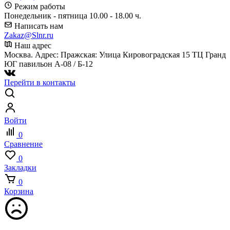
Режим работы
Понедельник - пятница 10.00 - 18.00 ч.
Написать нам
Zakaz@Slnr.ru
Наш адрес
Москва. Адрес: Пражская: Улица Кировоградская 15 ТЦ Гранд
ЮГ павильон А-08 / Б-12
Перейти в контакты
Войти
0
Сравнение
0
Закладки
0
Корзина