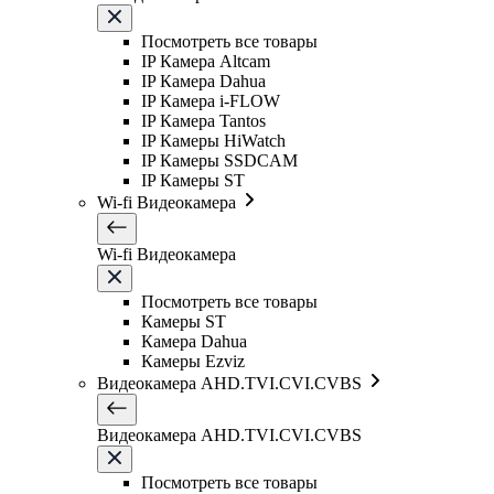
Посмотреть все товары
IP Камера Altcam
IP Камера Dahua
IP Камера i-FLOW
IP Камера Tantos
IP Камеры HiWatch
IP Камеры SSDCAM
IP Камеры ST
Wi-fi Видеокамера
Wi-fi Видеокамера
Посмотреть все товары
Камеры ST
Камера Dahua
Камеры Ezviz
Видеокамера AHD.TVI.CVI.CVBS
Видеокамера AHD.TVI.CVI.CVBS
Посмотреть все товары