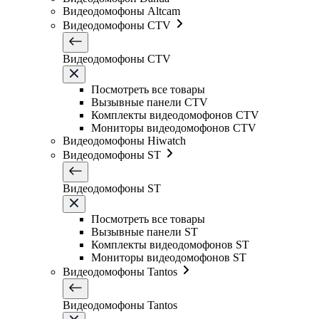
Видеодомофоны Altcam
Видеодомофоны CTV
Видеодомофоны CTV
Посмотреть все товары
Вызывные панели CTV
Комплекты видеодомофонов CTV
Мониторы видеодомофонов CTV
Видеодомофоны Hiwatch
Видеодомофоны ST
Видеодомофоны ST
Посмотреть все товары
Вызывные панели ST
Комплекты видеодомофонов ST
Мониторы видеодомофонов ST
Видеодомофоны Tantos
Видеодомофоны Tantos