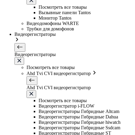
Посмотреть все товары
Вызывные панели Tantos
Монитор Tantos
Видеодомофоны WARTE
Трубки для домофонов
Видеорегистраторы
Видеорегистраторы
Посмотреть все товары
Ahd Tvi CVI видеорегистратор
Ahd Tvi CVI видеорегистратор
Посмотреть все товары
Видеорегистратор i-FLOW
Видеорегистраторы Гибридные Altcam
Видеорегистраторы Гибридные Dahua
Видеорегистраторы Гибридные hiwatch
Видеорегистраторы Гибридные Ssdcam
Видеорегистраторы Гибридные ST