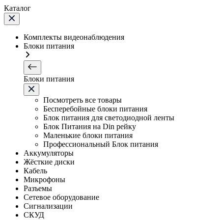
Каталог
Комплекты видеонаблюдения
Блоки питания
Блоки питания
Посмотреть все товары
Бесперебойные блоки питания
Блок питания для светодиодной ленты
Блок Питания на Din рейку
Маленькие блоки питания
Профессиональный Блок питания
Аккумуляторы
Жёсткие диски
Кабель
Микрофоны
Разъемы
Сетевое оборудование
Сигнализации
СКУД