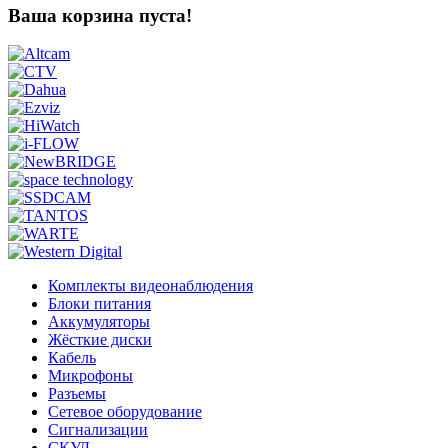
Ваша корзина пуста!
Комплекты видеонаблюдения
Блоки питания
Аккумуляторы
Жёсткие диски
Кабель
Микрофоны
Разъемы
Сетевое оборудование
Сигнализации
СКУД