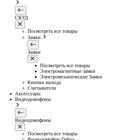
СКУД
Посмотреть все товары
Замки
Замки
Посмотреть все товары
Электромагнитные замки
Электромеханические Замки
Кнопки выхода
Считыватели
Аксессуары
Видеодомофоны
Видеодомофоны
Посмотреть все товары
Видеодомофон Dahua