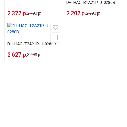
DH-HAC-B1A21P-U-0280B
2 372 р.
2 202 р.
2 790 р.
2 590 р.
DH-HAC-T2A21P-U-0280B
2 627 р.
3 090 р.