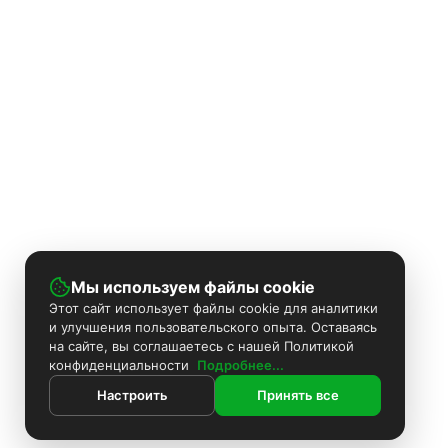
Мы используем файлы cookie
Этот сайт использует файлы cookie для аналитики
и улучшения пользовательского опыта. Оставаясь
на сайте, вы соглашаетесь с нашей Политикой
конфиденциальности
Подробнее...
Настроить
Принять все