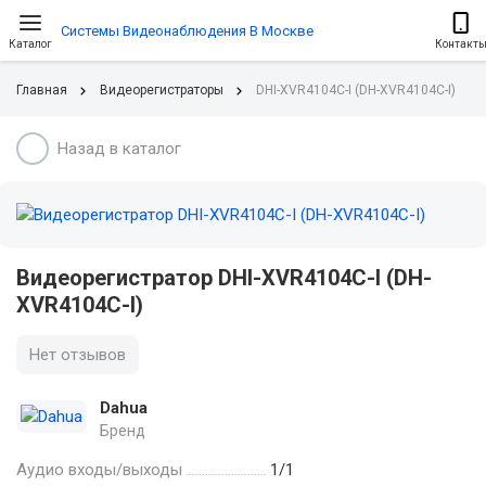
Системы Видеонаблюдения В Москве
Каталог
Контакт
Главная
Видеорегистраторы
DHI-XVR4104C-I (DH-XVR4104C-I)
Назад в каталог
Видеорегистратор DHI-XVR4104C-I (DH-
XVR4104C-I)
Нет отзывов
Dahua
Бренд
Аудио входы/выходы
1/1