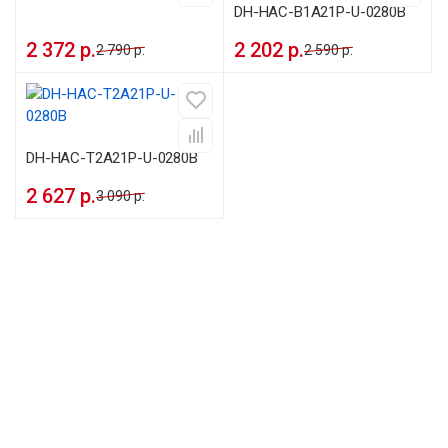
DH-HAC-B1A21P-U-0280B
2 372 р.
2 202 р.
2 790 р.
2 590 р.
DH-HAC-T2A21P-U-0280B
2 627 р.
3 090 р.