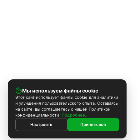
Мы используем файлы cookie
Этот сайт использует файлы cookie для аналитики
и улучшения пользовательского опыта. Оставаясь
на сайте, вы соглашаетесь с нашей Политикой
конфиденциальности
Подробнее...
Настроить
Принять все