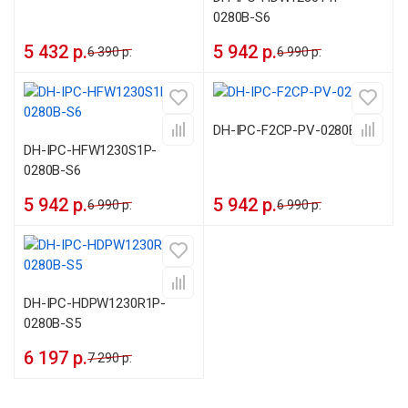
0280B-S6
5 432 р.
5 942 р.
6 390 р.
6 990 р.
DH-IPC-F2CP-PV-0280B
DH-IPC-HFW1230S1P-
0280B-S6
5 942 р.
5 942 р.
6 990 р.
6 990 р.
DH-IPC-HDPW1230R1P-
0280B-S5
6 197 р.
7 290 р.