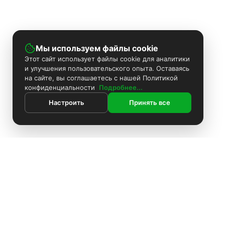
Мы используем файлы cookie
Этот сайт использует файлы cookie для аналитики
и улучшения пользовательского опыта. Оставаясь
на сайте, вы соглашаетесь с нашей Политикой
конфиденциальности
Подробнее...
Настроить
Принять все
ИНФОРМАЦИЯ