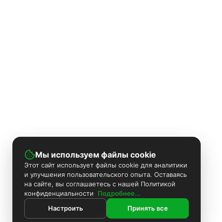
Мы используем файлы cookie
Этот сайт использует файлы cookie для аналитики
и улучшения пользовательского опыта. Оставаясь
на сайте, вы соглашаетесь с нашей Политикой
конфиденциальности
Подробнее...
Настроить
Принять все